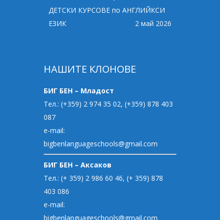
ДЕТСКИ КУРСОВЕ по АНГЛИЙКСИ
ЕЗИК
2 май 2026
НАШИТЕ КЛОНОВЕ
БИГ БЕН – Младост
Тел.: (+359) 2 974 35 02, (+359) 878 403
087
e-mail:
bigbenlanguageschools@gmail.com
БИГ БЕН – Аксаков
Тел.: (+ 359) 2 986 60 46, (+ 359) 878
403 086
e-mail:
bigbenlanguageschools@gmail.com