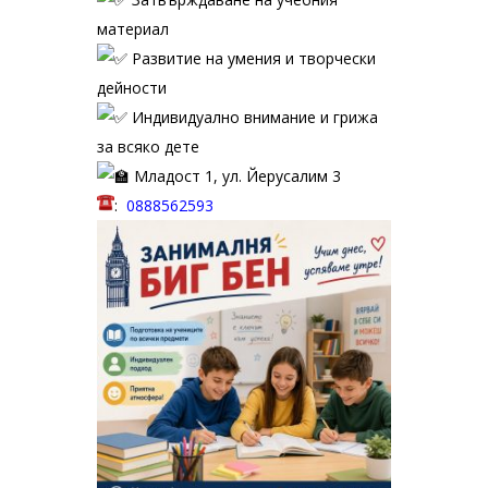
материал
Развитие на умения и творчески
дейности
Индивидуално внимание и грижа
за всяко дете
Младост 1, ул. Йерусалим 3
:
0888562593