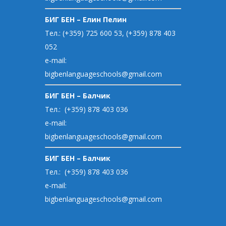
БИГ БЕН – Елин Пелин
Тел.: (+359) 725 600 53, (+359) 878 403
052
e-mail:
bigbenlanguageschools@gmail.com
БИГ БЕН – Балчик
Тел.: (+359) 878 403 036
e-mail:
bigbenlanguageschools@gmail.com
БИГ БЕН – Балчик
Тел.: (+359) 878 403 036
e-mail:
bigbenlanguageschools@gmail.com