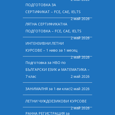
ПОДГОТОВКА ЗА
СЕРТИФИКАТ – FCE, CAE, IELTS
2 май 2026
ЛЯТНА СЕРТИФИКАТНА
ПОДГОТОВКА – FCE, CAE, IELTS
2 май 2026
ИНТЕНЗИВНИ ЛЕТНИ
КУРСОВЕ – 1 ниво за 1 месец
2 май 2026
Подготовка за НВО по
БЪЛГАРСКИ ЕЗИК и МАТЕМАТИКА –
7 клас
2 май 2026
ЗАНИМАЛНЯ за 1-ви клас!
2 май 2026
ЛЕТНИ ЧУЖДОЕЗИКОВИ КУРСОВЕ
2 май 2026
РАННА РЕГИСТРАЦИЯ за