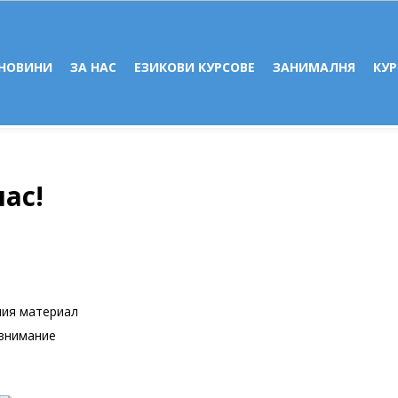
НОВИНИ
ЗА НАС
ЕЗИКОВИ КУРСОВЕ
ЗАНИМАЛНЯ
КУР
ас!
ния материал
 внимание