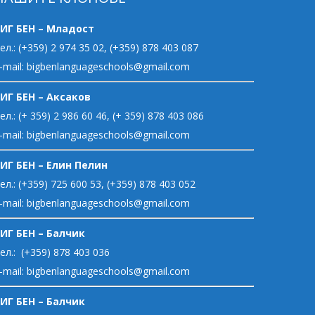
ИГ БЕН – Младост
ел.: (+359) 2 974 35 02, (+359) 878 403 087
-mail: bigbenlanguageschools@gmail.com
ИГ БЕН – Аксаков
ел.: (+ 359) 2 986 60 46, (+ 359) 878 403 086
-mail: bigbenlanguageschools@gmail.com
ИГ БЕН – Елин Пелин
ел.: (+359) 725 600 53, (+359) 878 403 052
-mail: bigbenlanguageschools@gmail.com
ИГ БЕН – Балчик
ел.: (+359) 878 403 036
-mail: bigbenlanguageschools@gmail.com
ИГ БЕН – Балчик