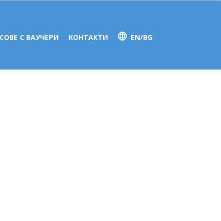
СОВЕ С ВАУЧЕРИ
КОНТАКТИ
EN/BG