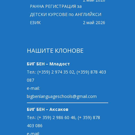
РАННА РЕГИСТРАЦИЯ за
ДЕТСКИ КУРСОВЕ по АНГЛИЙКСИ
ЕЗИК
2 май 2026
НАШИТЕ КЛОНОВЕ
БИГ БЕН – Младост
Тел.: (+359) 2 974 35 02, (+359) 878 403
087
e-mail:
bigbenlanguageschools@gmail.com
БИГ БЕН – Аксаков
Тел.: (+ 359) 2 986 60 46, (+ 359) 878
403 086
e-mail: