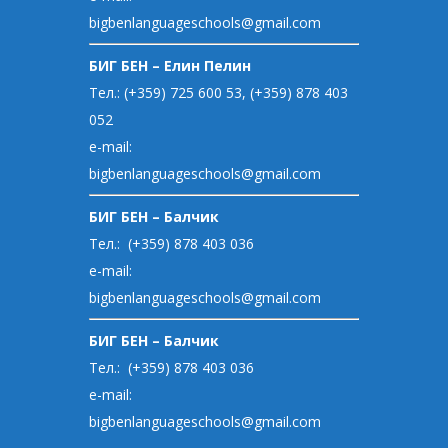
bigbenlanguageschools@gmail.com
БИГ БЕН – Елин Пелин
Тел.: (+359) 725 600 53, (+359) 878 403
052
e-mail:
bigbenlanguageschools@gmail.com
БИГ БЕН – Балчик
Тел.: (+359) 878 403 036
e-mail:
bigbenlanguageschools@gmail.com
БИГ БЕН – Балчик
Тел.: (+359) 878 403 036
e-mail:
bigbenlanguageschools@gmail.com