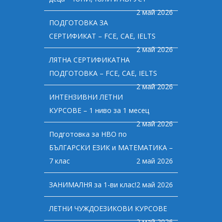
2 май 2026
ПОДГОТОВКА ЗА
СЕРТИФИКАТ – FCE, CAE, IELTS
2 май 2026
ЛЯТНА СЕРТИФИКАТНА
ПОДГОТОВКА – FCE, CAE, IELTS
2 май 2026
ИНТЕНЗИВНИ ЛЕТНИ
КУРСОВЕ – 1 ниво за 1 месец
2 май 2026
Подготовка за НВО по
БЪЛГАРСКИ ЕЗИК и МАТЕМАТИКА –
7 клас
2 май 2026
ЗАНИМАЛНЯ за 1-ви клас!
2 май 2026
ЛЕТНИ ЧУЖДОЕЗИКОВИ КУРСОВЕ
2 май 2026