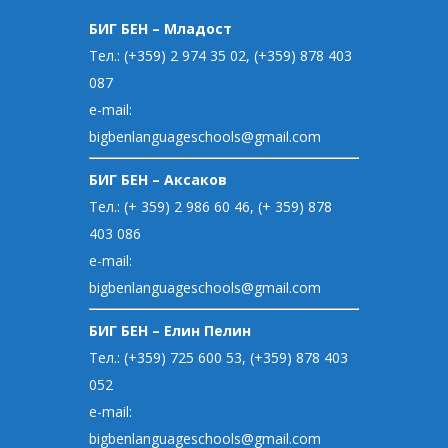
БИГ БЕН – Младост
Тел.: (+359) 2 974 35 02, (+359) 878 403
087
e-mail:
bigbenlanguageschools@gmail.com
БИГ БЕН – Аксаков
Тел.: (+ 359) 2 986 60 46, (+ 359) 878
403 086
e-mail:
bigbenlanguageschools@gmail.com
БИГ БЕН – Елин Пелин
Тел.: (+359) 725 600 53, (+359) 878 403
052
e-mail:
bigbenlanguageschools@gmail.com