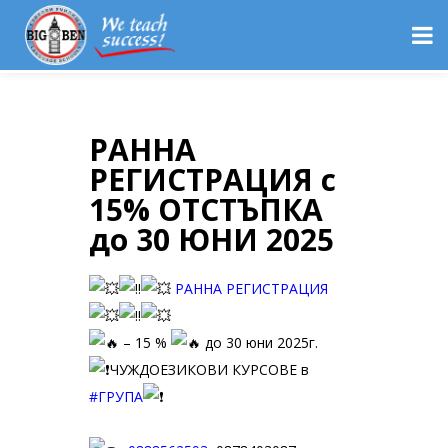
РАННА
РЕГИСТРАЦИЯ с
15% ОТСТЪПКА
до 30 ЮНИ 2025
РАННА
РЕГИСТРАЦИЯ
– 15 %
до 30 юни 2025г.
ЧУЖДОЕЗИКОВИ КУРСОВЕ в
#ГРУПА