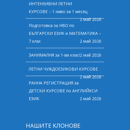
ИНТЕНЗИВНИ ЛЕТНИ
КУРСОВЕ – 1 ниво за 1 месец
2 май 2026
Подготовка за НВО по
БЪЛГАРСКИ ЕЗИК и МАТЕМАТИКА –
7 клас
2 май 2026
ЗАНИМАЛНЯ за 1-ви клас!
2 май 2026
ЛЕТНИ ЧУЖДОЕЗИКОВИ КУРСОВЕ
2 май 2026
РАННА РЕГИСТРАЦИЯ за
ДЕТСКИ КУРСОВЕ по АНГЛИЙКСИ
ЕЗИК
2 май 2026
НАШИТЕ КЛОНОВЕ