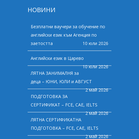
НОВИНИ
Безплатни ваучери за обучение по
английски език към Агенция по
заетостта
10 юли 2026
Английски език в Царево
10 юли 2026
ЛЯТНА ЗАНИМАЛНЯ за
деца – ЮНИ, ЮЛИ и АВГУСТ
2 май 2026
ПОДГОТОВКА ЗА
СЕРТИФИКАТ – FCE, CAE, IELTS
2 май 2026
ЛЯТНА СЕРТИФИКАТНА
ПОДГОТОВКА – FCE, CAE, IELTS
2 май 2026